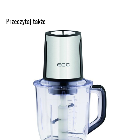
Przeczytaj także