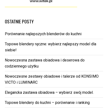
OSTATNIE POSTY
Porównanie najlepszych blenderów do kuchni
Topowe blendery ręczne: wybierz najlepszy model dla
siebie!
Nowoczesna zastawa obiadowa i deserowa do
codziennego użytku
Nowoczesne zestawy obiadowe i talerze od KONSIMO
VICTO i LUMINARC
Elegancka zastawa obiadowa – wybierz swój model.
Topowe blendery do kuchni – porównanie i ranking