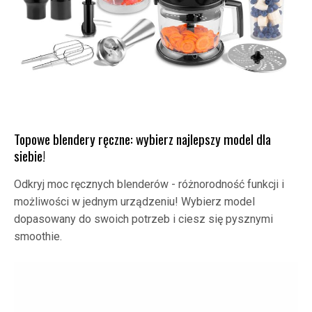
Topowe blendery ręczne: wybierz najlepszy model dla
siebie!
Odkryj moc ręcznych blenderów - różnorodność funkcji i
możliwości w jednym urządzeniu! Wybierz model
dopasowany do swoich potrzeb i ciesz się pysznymi
smoothie.