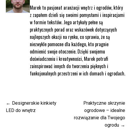
Marek to pasjonat aranżacji wnętrz i ogrodów, który
z zapałem dzieli się swoimi pomysłami i inspiracjami
w formie tekstów. Jego artykuły pełne są
praktycznych porad oraz wskazówek dotyczących
najlepszych okazji na rynku, co sprawia, że są
niezwykle pomocne dla każdego, kto pragnie
odmienić swoje otoczenie. Dzięki swojemu
doświadczeniu i kreatywności, Marek potrafi
zainspirować innych do tworzenia pięknych i
funkcjonalnych przestrzeni w ich domach i ogrodach.
Nawigacja
Designerskie kinkiety
Praktyczne skrzynie
wpisu
LED do wnętrz
ogrodowe – idealne
rozwiązanie dla Twojego
ogrodu