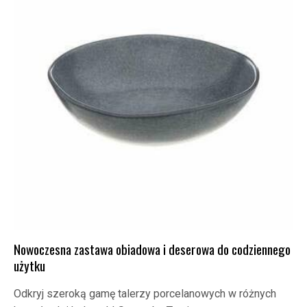
Nowoczesna zastawa obiadowa i deserowa do codziennego
użytku
Odkryj szeroką gamę talerzy porcelanowych w różnych