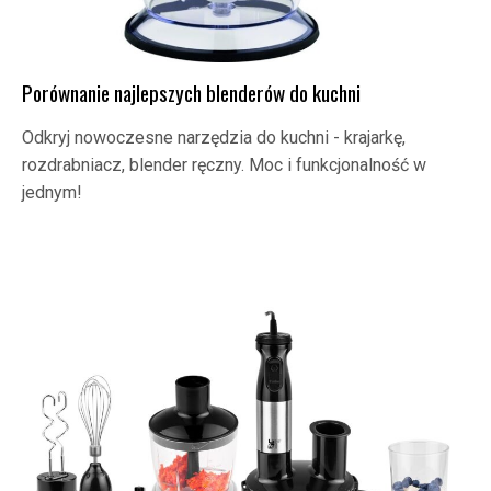
Porównanie najlepszych blenderów do kuchni
Odkryj nowoczesne narzędzia do kuchni - krajarkę,
rozdrabniacz, blender ręczny. Moc i funkcjonalność w
jednym!