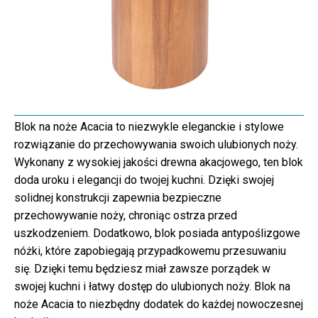
Blok na noże Acacia to niezwykle eleganckie i stylowe
rozwiązanie do przechowywania swoich ulubionych noży.
Wykonany z wysokiej jakości drewna akacjowego, ten blok
doda uroku i elegancji do twojej kuchni. Dzięki swojej
solidnej konstrukcji zapewnia bezpieczne
przechowywanie noży, chroniąc ostrza przed
uszkodzeniem. Dodatkowo, blok posiada antypoślizgowe
nóżki, które zapobiegają przypadkowemu przesuwaniu
się. Dzięki temu będziesz miał zawsze porządek w
swojej kuchni i łatwy dostęp do ulubionych noży. Blok na
noże Acacia to niezbędny dodatek do każdej nowoczesnej