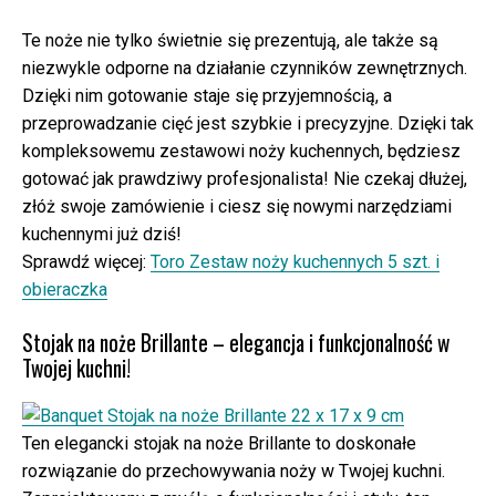
Te noże nie tylko świetnie się prezentują, ale także są
niezwykle odporne na działanie czynników zewnętrznych.
Dzięki nim gotowanie staje się przyjemnością, a
przeprowadzanie cięć jest szybkie i precyzyjne. Dzięki tak
kompleksowemu zestawowi noży kuchennych, będziesz
gotować jak prawdziwy profesjonalista! Nie czekaj dłużej,
złóż swoje zamówienie i ciesz się nowymi narzędziami
kuchennymi już dziś!
Sprawdź więcej:
Toro Zestaw noży kuchennych 5 szt. i
obieraczka
Stojak na noże Brillante – elegancja i funkcjonalność w
Twojej kuchni!
Ten elegancki stojak na noże Brillante to doskonałe
rozwiązanie do przechowywania noży w Twojej kuchni.