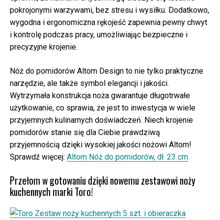
pokrojonymi warzywami, bez stresu i wysiłku. Dodatkowo,
wygodna i ergonomiczna rękojeść zapewnia pewny chwyt
i kontrolę podczas pracy, umożliwiając bezpieczne i
precyzyjne krojenie.
Nóż do pomidorów Altom Design to nie tylko praktyczne
narzędzie, ale także symbol elegancji i jakości.
Wytrzymała konstrukcja noża gwarantuje długotrwałe
użytkowanie, co sprawia, że jest to inwestycja w wiele
przyjemnych kulinarnych doświadczeń. Niech krojenie
pomidorów stanie się dla Ciebie prawdziwą
przyjemnością dzięki wysokiej jakości nożowi Altom!
Sprawdź więcej:
Altom Nóż do pomidorów, dł. 23 cm
Przełom w gotowaniu dzięki nowemu zestawowi noży
kuchennych marki Toro!