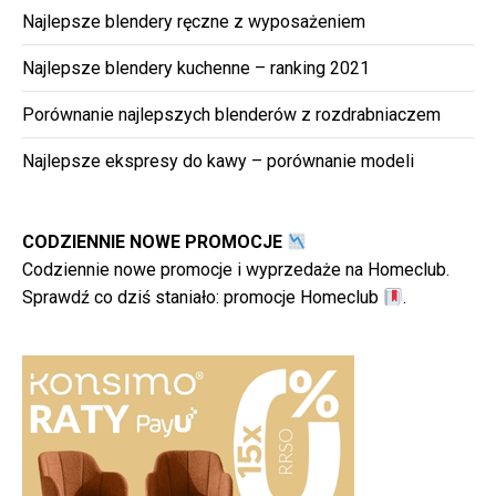
Najlepsze blendery ręczne z wyposażeniem
Najlepsze blendery kuchenne – ranking 2021
Porównanie najlepszych blenderów z rozdrabniaczem
Najlepsze ekspresy do kawy – porównanie modeli
CODZIENNIE NOWE PROMOCJE
Codziennie nowe promocje i wyprzedaże na Homeclub.
Sprawdź co dziś staniało:
promocje Homeclub
.