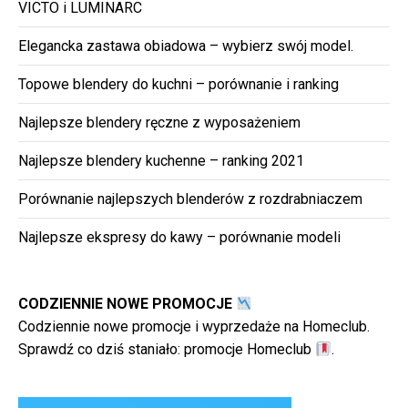
VICTO i LUMINARC
Elegancka zastawa obiadowa – wybierz swój model.
Topowe blendery do kuchni – porównanie i ranking
Najlepsze blendery ręczne z wyposażeniem
Najlepsze blendery kuchenne – ranking 2021
Porównanie najlepszych blenderów z rozdrabniaczem
Najlepsze ekspresy do kawy – porównanie modeli
CODZIENNIE NOWE PROMOCJE
Codziennie nowe promocje i wyprzedaże na Homeclub.
Sprawdź co dziś staniało:
promocje Homeclub
.