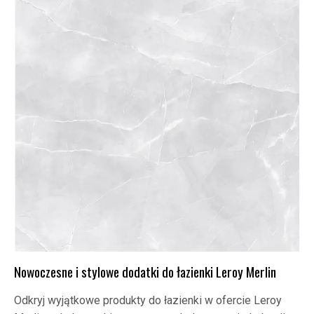
Nowoczesne i stylowe dodatki do łazienki Leroy Merlin
Odkryj wyjątkowe produkty do łazienki w ofercie Leroy