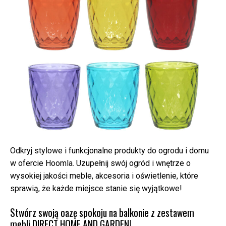
Odkryj stylowe i funkcjonalne produkty do ogrodu i domu
w ofercie Hoomla. Uzupełnij swój ogród i wnętrze o
wysokiej jakości meble, akcesoria i oświetlenie, które
sprawią, że każde miejsce stanie się wyjątkowe!
Stwórz swoją oazę spokoju na balkonie z zestawem
mebli DIRECT HOME AND GARDEN!