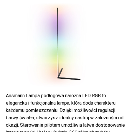
Ansmann Lampa podłogowa narożna LED RGB to
elegancka i funkcjonalna lampa, która doda charakteru
każdemu pomieszczeniu. Dzięki możliwości regulacji
barwy światła, stworzysz idealny nastrój w zależności od
okazji. Sterowanie pilotem umożliwia łatwe dostosowanie