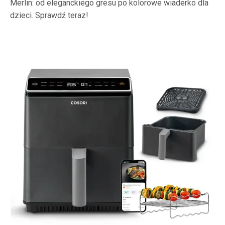
Merlin: od eleganckiego gresu po kolorowe wiaderko dla
dzieci. Sprawdź teraz!