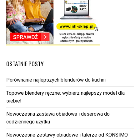
OSTATNIE POSTY
Porównanie najlepszych blenderów do kuchni
Topowe blendery ręczne: wybierz najlepszy model dla
siebie!
Nowoczesna zastawa obiadowa i deserowa do
codziennego użytku
Nowoczesne zestawy obiadowe i talerze od KONSIMO