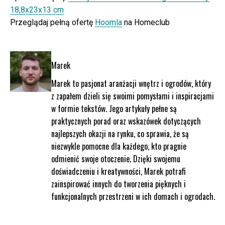
18,8x23x13 cm
Przeglądaj pełną ofertę
Hoomla
na Homeclub
Marek
Marek to pasjonat aranżacji wnętrz i ogrodów, który
z zapałem dzieli się swoimi pomysłami i inspiracjami
w formie tekstów. Jego artykuły pełne są
praktycznych porad oraz wskazówek dotyczących
najlepszych okazji na rynku, co sprawia, że są
niezwykle pomocne dla każdego, kto pragnie
odmienić swoje otoczenie. Dzięki swojemu
doświadczeniu i kreatywności, Marek potrafi
zainspirować innych do tworzenia pięknych i
funkcjonalnych przestrzeni w ich domach i ogrodach.