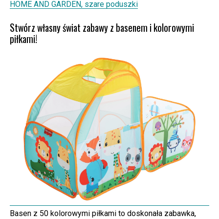
HOME AND GARDEN, szare poduszki
Stwórz własny świat zabawy z basenem i kolorowymi
piłkami!
Basen z 50 kolorowymi piłkami to doskonała zabawka,