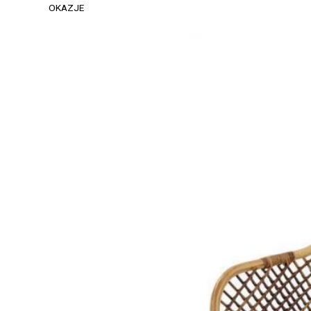
OKAZJE