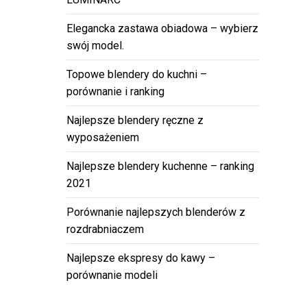
Elegancka zastawa obiadowa – wybierz
swój model.
Topowe blendery do kuchni –
porównanie i ranking
Najlepsze blendery ręczne z
wyposażeniem
Najlepsze blendery kuchenne – ranking
2021
Porównanie najlepszych blenderów z
rozdrabniaczem
Najlepsze ekspresy do kawy –
porównanie modeli