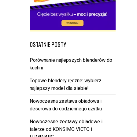
OSTATNIE POSTY
Porównanie najlepszych blenderów do
kuchni
Topowe blendery ręczne: wybierz
najlepszy model dla siebie!
Nowoczesna zastawa obiadowa i
deserowa do codziennego użytku
Nowoczesne zestawy obiadowe i
talerze od KONSIMO VICTO i
LUMINARC