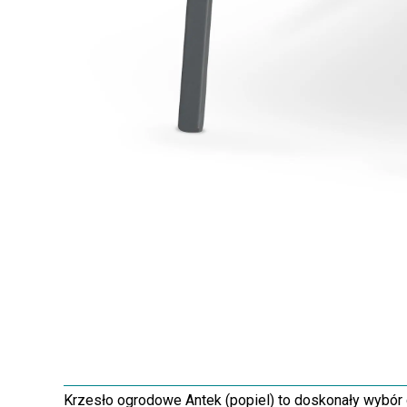
Krzesło ogrodowe Antek (popiel) to doskonały wybór 