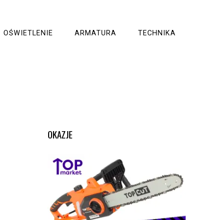
OŚWIETLENIE
ARMATURA
TECHNIKA
OKAZJE