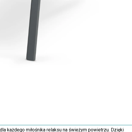
dla każdego miłośnika relaksu na świeżym powietrzu. Dzięki