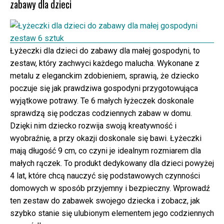
zabawy dla dzieci
Łyżeczki dla dzieci do zabawy dla małej gospodyni, to
zestaw, który zachwyci każdego malucha. Wykonane z
metalu z eleganckim zdobieniem, sprawią, że dziecko
poczuje się jak prawdziwa gospodyni przygotowująca
wyjątkowe potrawy. Te 6 małych łyżeczek doskonale
sprawdzą się podczas codziennych zabaw w domu.
Dzięki nim dziecko rozwija swoją kreatywność i
wyobraźnię, a przy okazji doskonale się bawi. Łyżeczki
mają długość 9 cm, co czyni je idealnym rozmiarem dla
małych rączek. To produkt dedykowany dla dzieci powyżej
4 lat, które chcą nauczyć się podstawowych czynności
domowych w sposób przyjemny i bezpieczny. Wprowadź
ten zestaw do zabawek swojego dziecka i zobacz, jak
szybko stanie się ulubionym elementem jego codziennych