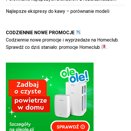
Najlepsze ekspresy do kawy – porównanie modeli
CODZIENNIE NOWE PROMOCJE
Codziennie nowe promocje i wyprzedaże na Homeclub.
Sprawdź co dziś staniało:
promocje Homeclub
.