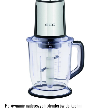
Porównanie najlepszych blenderów do kuchni