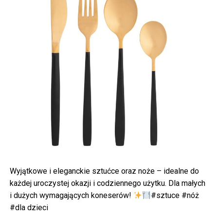
Wyjątkowe i eleganckie sztućce oraz noże – idealne do
każdej uroczystej okazji i codziennego użytku. Dla małych
i dużych wymagających koneserów!
#sztuce #nóż
#dla dzieci