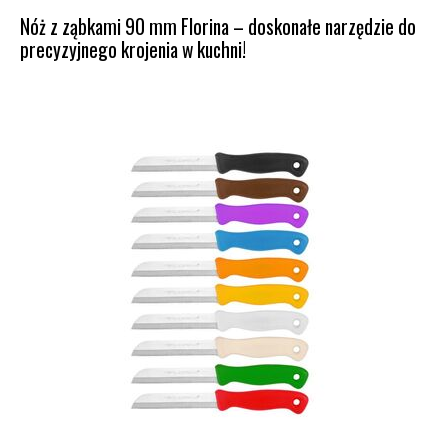
Nóż z ząbkami 90 mm Florina – doskonałe narzędzie do
precyzyjnego krojenia w kuchni!