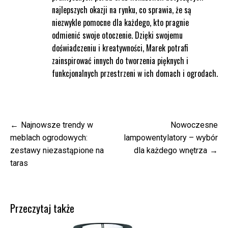
najlepszych okazji na rynku, co sprawia, że są
niezwykle pomocne dla każdego, kto pragnie
odmienić swoje otoczenie. Dzięki swojemu
doświadczeniu i kreatywności, Marek potrafi
zainspirować innych do tworzenia pięknych i
funkcjonalnych przestrzeni w ich domach i ogrodach.
Nawigacja
Najnowsze trendy w
Nowoczesne
wpisu
meblach ogrodowych:
lampowentylatory – wybór
zestawy niezastąpione na
dla każdego wnętrza
taras
Przeczytaj także