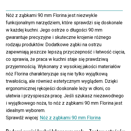
Nóż z ząbkami 90 mm Florina jest niezwykle
funkcjonalnym narzędziem, które sprawdzi się doskonale
w każdej kuchni. Jego ostrze o długości 90 mm
gwarantuje precyzyjne i skuteczne krojenie różnego
rodzaju produktów. Dodatkowe ząbki na ostrzu
zapewniają jeszcze lepszą przyczepność i łatwość cięcia,
co sprawia, że praca w kuchni staje się prawdziwą
przyjemnością. Wykonany z wysokiej jakości materiałów
nóż Florina charakteryzuje się nie tylko wyjątkową
trwałością, ale również estetycznym wyglądem. Dzięki
ergonomicznej rękojeści doskonale leży w dłoni, co
ułatwia i przyspiesza pracę. Jeśli szukasz niezawodnego
i wyjątkowego noża, to nóż z ząbkami 90 mm Florina jest
idealnym wyborem.
Sprawdź więcej:
Nóż z ząbkami 90 mm Florina