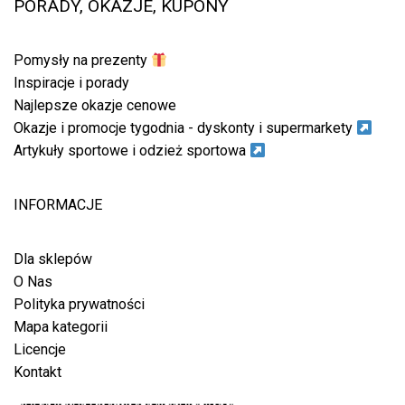
PORADY, OKAZJE, KUPONY
Pomysły na prezenty
Inspiracje i porady
Najlepsze okazje cenowe
Okazje i promocje tygodnia - dyskonty i supermarkety
Artykuły sportowe i odzież sportowa
INFORMACJE
Dla sklepów
O Nas
Polityka prywatności
Mapa kategorii
Licencje
Kontakt