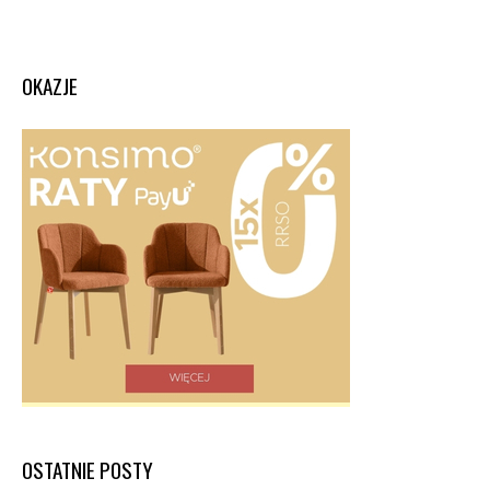
OKAZJE
OSTATNIE POSTY