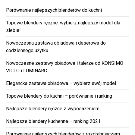
Porównanie najlepszych blenderów do kuchni
Topowe blendery ręczne: wybierz najlepszy model dla
siebie!
Nowoczesna zastawa obiadowa i deserowa do
codziennego użytku
Nowoczesne zestawy obiadowe i talerze od KONSIMO
VICTO i LUMINARC
Elegancka zastawa obiadowa – wybierz swój model.
Topowe blendery do kuchni – porównanie i ranking
Najlepsze blendery ręczne z wyposażeniem
Najlepsze blendery kuchenne – ranking 2021
Porównanie najlepszych blenderów z rozdrabniaczem