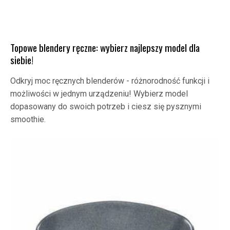
Topowe blendery ręczne: wybierz najlepszy model dla
siebie!
Odkryj moc ręcznych blenderów - różnorodność funkcji i
możliwości w jednym urządzeniu! Wybierz model
dopasowany do swoich potrzeb i ciesz się pysznymi
smoothie.