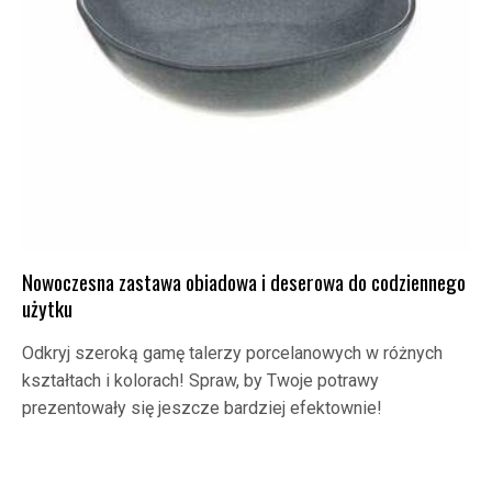
Nowoczesna zastawa obiadowa i deserowa do codziennego
użytku
Odkryj szeroką gamę talerzy porcelanowych w różnych
kształtach i kolorach! Spraw, by Twoje potrawy
prezentowały się jeszcze bardziej efektownie!