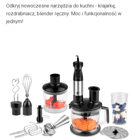
Odkryj nowoczesne narzędzia do kuchni - krajarkę,
rozdrabniacz, blender ręczny. Moc i funkcjonalność w
jednym!