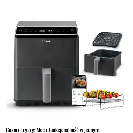
Cosori Fryery: Moc i funkcjonalność w jednym