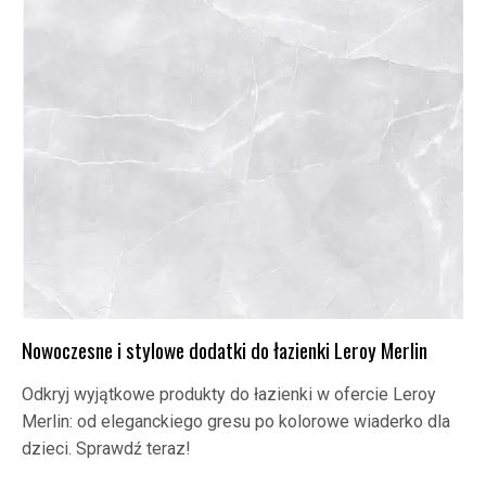
Nowoczesne i stylowe dodatki do łazienki Leroy Merlin
Odkryj wyjątkowe produkty do łazienki w ofercie Leroy
Merlin: od eleganckiego gresu po kolorowe wiaderko dla
dzieci. Sprawdź teraz!