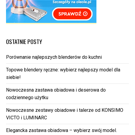
OSTATNIE POSTY
Porównanie najlepszych blenderów do kuchni
Topowe blendery ręczne: wybierz najlepszy model dla
siebie!
Nowoczesna zastawa obiadowa i deserowa do
codziennego użytku
Nowoczesne zestawy obiadowe i talerze od KONSIMO
VICTO i LUMINARC
Elegancka zastawa obiadowa – wybierz swój model.