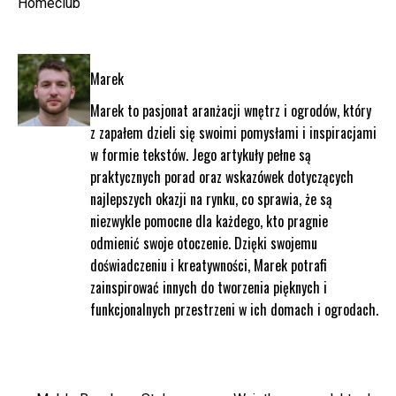
Homeclub
Marek
Marek to pasjonat aranżacji wnętrz i ogrodów, który
z zapałem dzieli się swoimi pomysłami i inspiracjami
w formie tekstów. Jego artykuły pełne są
praktycznych porad oraz wskazówek dotyczących
najlepszych okazji na rynku, co sprawia, że są
niezwykle pomocne dla każdego, kto pragnie
odmienić swoje otoczenie. Dzięki swojemu
doświadczeniu i kreatywności, Marek potrafi
zainspirować innych do tworzenia pięknych i
funkcjonalnych przestrzeni w ich domach i ogrodach.