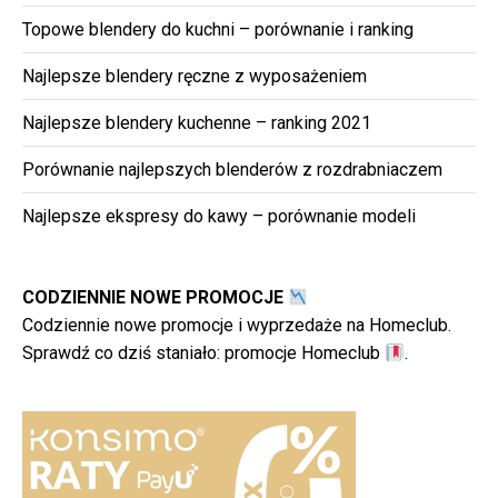
Topowe blendery do kuchni – porównanie i ranking
Najlepsze blendery ręczne z wyposażeniem
Najlepsze blendery kuchenne – ranking 2021
Porównanie najlepszych blenderów z rozdrabniaczem
Najlepsze ekspresy do kawy – porównanie modeli
CODZIENNIE NOWE PROMOCJE
Codziennie nowe promocje i wyprzedaże na Homeclub.
Sprawdź co dziś staniało:
promocje Homeclub
.