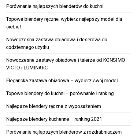
Porównanie najlepszych blenderów do kuchni
Topowe blendery ręczne: wybierz najlepszy model dla
siebie!
Nowoczesna zastawa obiadowa i deserowa do
codziennego użytku
Nowoczesne zestawy obiadowe i talerze od KONSIMO
VICTO i LUMINARC
Elegancka zastawa obiadowa – wybierz swój model.
Topowe blendery do kuchni – porównanie i ranking
Najlepsze blendery ręczne z wyposażeniem
Najlepsze blendery kuchenne – ranking 2021
Porównanie najlepszych blenderów z rozdrabniaczem