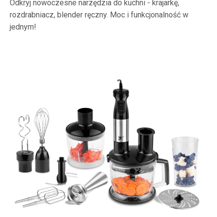
Odkryj nowoczesne narzędzia do kuchni - krajarkę,
rozdrabniacz, blender ręczny. Moc i funkcjonalność w
jednym!