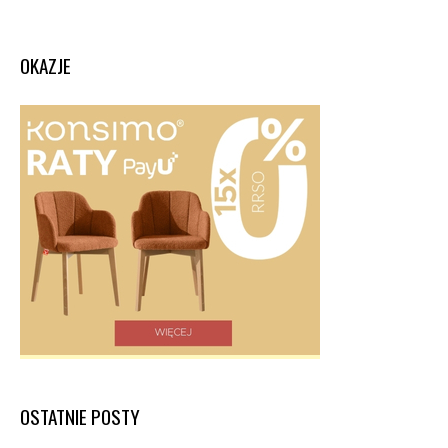
OKAZJE
OSTATNIE POSTY