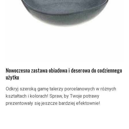
Nowoczesna zastawa obiadowa i deserowa do codziennego
użytku
Odkryj szeroką gamę talerzy porcelanowych w różnych
kształtach i kolorach! Spraw, by Twoje potrawy
prezentowały się jeszcze bardziej efektownie!