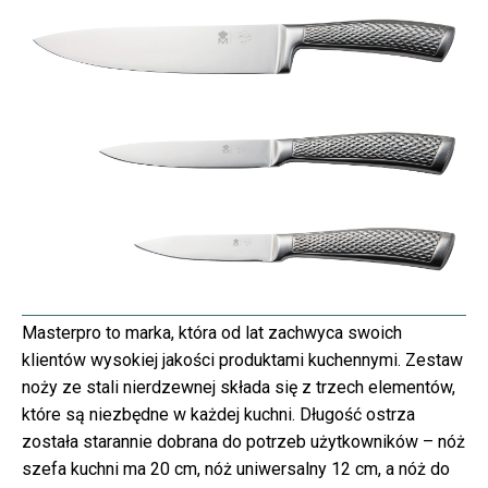
Masterpro to marka, która od lat zachwyca swoich
klientów wysokiej jakości produktami kuchennymi. Zestaw
noży ze stali nierdzewnej składa się z trzech elementów,
które są niezbędne w każdej kuchni. Długość ostrza
została starannie dobrana do potrzeb użytkowników – nóż
szefa kuchni ma 20 cm, nóż uniwersalny 12 cm, a nóż do