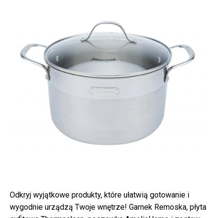
Odkryj wyjątkowe produkty, które ułatwią gotowanie i
wygodnie urządzą Twoje wnętrze! Garnek Remoska, płyta