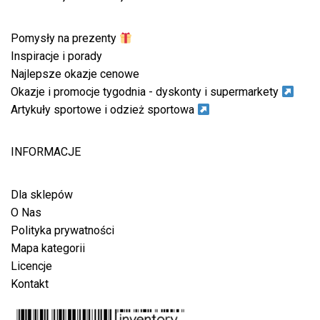
Pomysły na prezenty
Inspiracje i porady
Najlepsze okazje cenowe
Okazje i promocje tygodnia - dyskonty i supermarkety
Artykuły sportowe i odzież sportowa
INFORMACJE
Dla sklepów
O Nas
Polityka prywatności
Mapa kategorii
Licencje
Kontakt