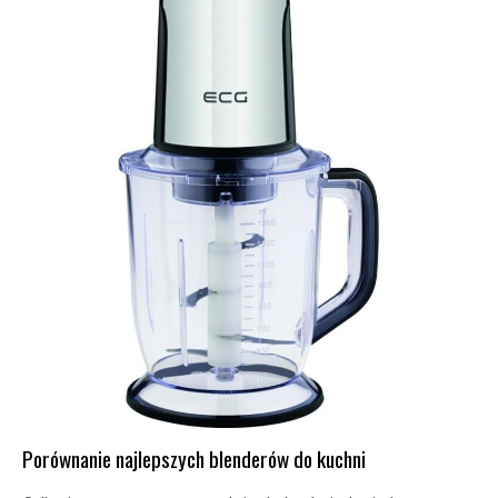
Porównanie najlepszych blenderów do kuchni