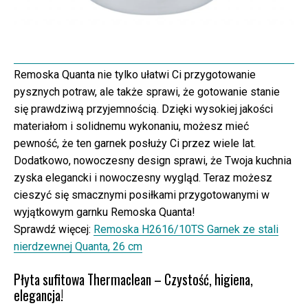
Remoska Quanta nie tylko ułatwi Ci przygotowanie
pysznych potraw, ale także sprawi, że gotowanie stanie
się prawdziwą przyjemnością. Dzięki wysokiej jakości
materiałom i solidnemu wykonaniu, możesz mieć
pewność, że ten garnek posłuży Ci przez wiele lat.
Dodatkowo, nowoczesny design sprawi, że Twoja kuchnia
zyska elegancki i nowoczesny wygląd. Teraz możesz
cieszyć się smacznymi posiłkami przygotowanymi w
wyjątkowym garnku Remoska Quanta!
Sprawdź więcej:
Remoska H2616/10TS Garnek ze stali
nierdzewnej Quanta, 26 cm
Płyta sufitowa Thermaclean – Czystość, higiena,
elegancja!