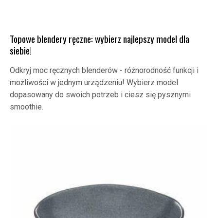
Topowe blendery ręczne: wybierz najlepszy model dla
siebie!
Odkryj moc ręcznych blenderów - różnorodność funkcji i
możliwości w jednym urządzeniu! Wybierz model
dopasowany do swoich potrzeb i ciesz się pysznymi
smoothie.