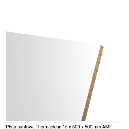
Płyta sufitowa Thermaclean 15 x 600 x 600 mm AMF