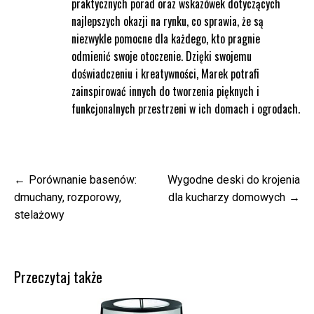
praktycznych porad oraz wskazówek dotyczących
najlepszych okazji na rynku, co sprawia, że są
niezwykle pomocne dla każdego, kto pragnie
odmienić swoje otoczenie. Dzięki swojemu
doświadczeniu i kreatywności, Marek potrafi
zainspirować innych do tworzenia pięknych i
funkcjonalnych przestrzeni w ich domach i ogrodach.
Nawigacja
Porównanie basenów:
Wygodne deski do krojenia
wpisu
dmuchany, rozporowy,
dla kucharzy domowych
stelażowy
Przeczytaj także