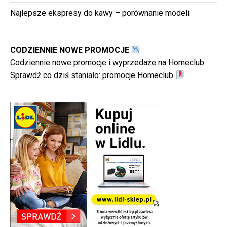
Najlepsze ekspresy do kawy – porównanie modeli
CODZIENNIE NOWE PROMOCJE
Codziennie nowe promocje i wyprzedaże na Homeclub.
Sprawdź co dziś staniało:
promocje Homeclub
.