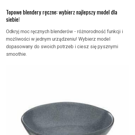
Topowe blendery ręczne: wybierz najlepszy model dla
siebie!
Odkryj moc ręcznych blenderów - różnorodność funkcji i
możliwości w jednym urządzeniu! Wybierz model
dopasowany do swoich potrzeb i ciesz się pysznymi
smoothie.