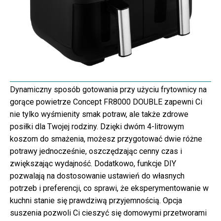
Dynamiczny sposób gotowania przy użyciu frytownicy na
gorące powietrze Concept FR8000 DOUBLE zapewni Ci
nie tylko wyśmienity smak potraw, ale także zdrowe
posiłki dla Twojej rodziny. Dzięki dwóm 4-litrowym
koszom do smażenia, możesz przygotować dwie różne
potrawy jednocześnie, oszczędzając cenny czas i
zwiększając wydajność. Dodatkowo, funkcje DIY
pozwalają na dostosowanie ustawień do własnych
potrzeb i preferencji, co sprawi, że eksperymentowanie w
kuchni stanie się prawdziwą przyjemnością. Opcja
suszenia pozwoli Ci cieszyć się domowymi przetworami