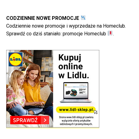
CODZIENNIE NOWE PROMOCJE
Codziennie nowe promocje i wyprzedaże na Homeclub.
Sprawdź co dziś staniało:
promocje Homeclub
.