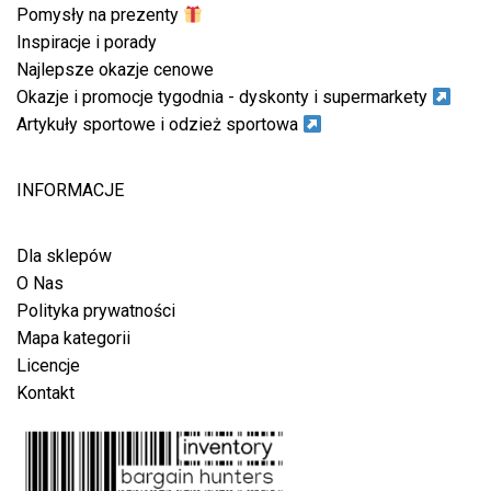
Pomysły na prezenty
Inspiracje i porady
Najlepsze okazje cenowe
Okazje i promocje tygodnia - dyskonty i supermarkety
Artykuły sportowe i odzież sportowa
INFORMACJE
Dla sklepów
O Nas
Polityka prywatności
Mapa kategorii
Licencje
Kontakt