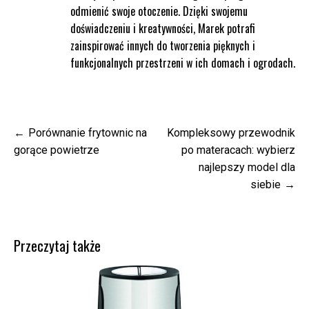
odmienić swoje otoczenie. Dzięki swojemu
doświadczeniu i kreatywności, Marek potrafi
zainspirować innych do tworzenia pięknych i
funkcjonalnych przestrzeni w ich domach i ogrodach.
Nawigacja
Porównanie frytownic na
Kompleksowy przewodnik
wpisu
gorące powietrze
po materacach: wybierz
najlepszy model dla
siebie
Przeczytaj także