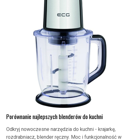
Porównanie najlepszych blenderów do kuchni
Odkryj nowoczesne narzędzia do kuchni - krajarkę,
rozdrabniacz, blender ręczny. Moc i funkcjonalność w