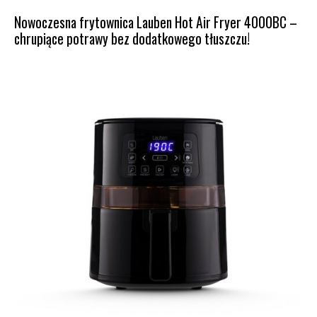
Nowoczesna frytownica Lauben Hot Air Fryer 4000BC –
chrupiące potrawy bez dodatkowego tłuszczu!