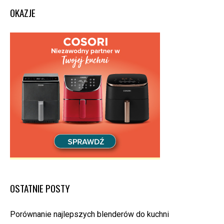
OKAZJE
OSTATNIE POSTY
Porównanie najlepszych blenderów do kuchni