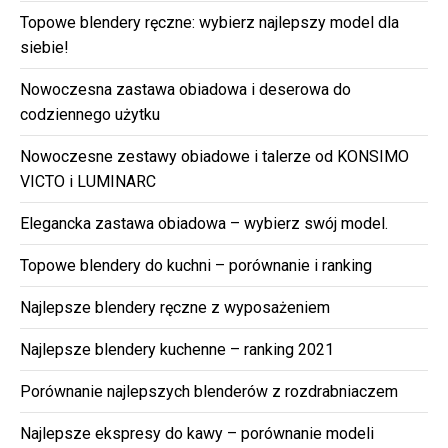
Topowe blendery ręczne: wybierz najlepszy model dla
siebie!
Nowoczesna zastawa obiadowa i deserowa do
codziennego użytku
Nowoczesne zestawy obiadowe i talerze od KONSIMO
VICTO i LUMINARC
Elegancka zastawa obiadowa – wybierz swój model.
Topowe blendery do kuchni – porównanie i ranking
Najlepsze blendery ręczne z wyposażeniem
Najlepsze blendery kuchenne – ranking 2021
Porównanie najlepszych blenderów z rozdrabniaczem
Najlepsze ekspresy do kawy – porównanie modeli