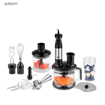
jednym!