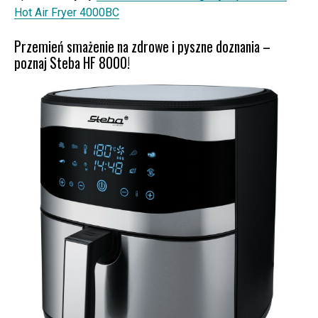
Hot Air Fryer 4000BC
Przemień smażenie na zdrowe i pyszne doznania –
poznaj Steba HF 8000!