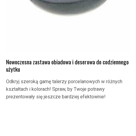
Nowoczesna zastawa obiadowa i deserowa do codziennego
użytku
Odkryj szeroką gamę talerzy porcelanowych w różnych
kształtach i kolorach! Spraw, by Twoje potrawy
prezentowały się jeszcze bardziej efektownie!