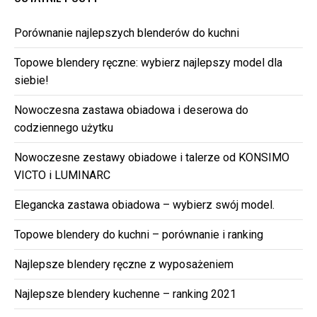
Porównanie najlepszych blenderów do kuchni
Topowe blendery ręczne: wybierz najlepszy model dla
siebie!
Nowoczesna zastawa obiadowa i deserowa do
codziennego użytku
Nowoczesne zestawy obiadowe i talerze od KONSIMO
VICTO i LUMINARC
Elegancka zastawa obiadowa – wybierz swój model.
Topowe blendery do kuchni – porównanie i ranking
Najlepsze blendery ręczne z wyposażeniem
Najlepsze blendery kuchenne – ranking 2021