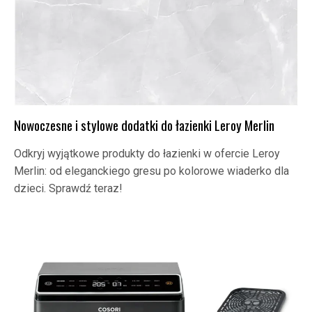
Nowoczesne i stylowe dodatki do łazienki Leroy Merlin
Odkryj wyjątkowe produkty do łazienki w ofercie Leroy
Merlin: od eleganckiego gresu po kolorowe wiaderko dla
dzieci. Sprawdź teraz!