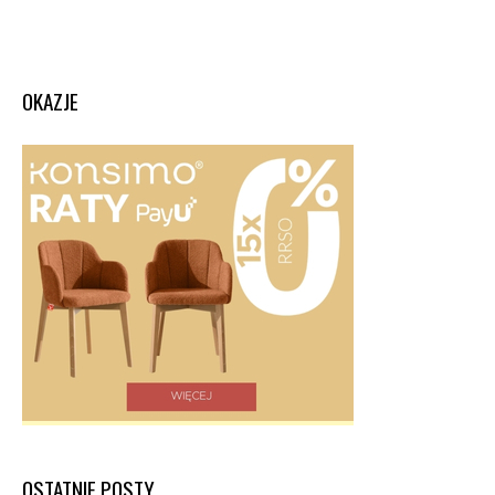
OKAZJE
OSTATNIE POSTY