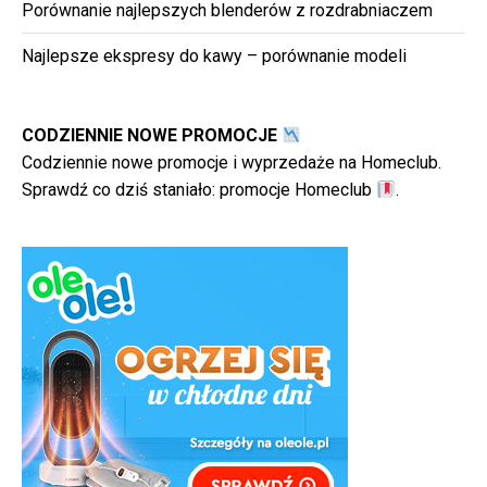
Porównanie najlepszych blenderów z rozdrabniaczem
Najlepsze ekspresy do kawy – porównanie modeli
CODZIENNIE NOWE PROMOCJE
Codziennie nowe promocje i wyprzedaże na Homeclub.
Sprawdź co dziś staniało:
promocje Homeclub
.