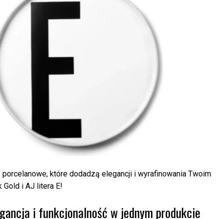
 porcelanowe, które dodadzą elegancji i wyrafinowania Twoim
Gold i AJ litera E!
gancja i funkcjonalność w jednym produkcie