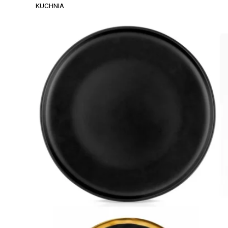
KUCHNIA