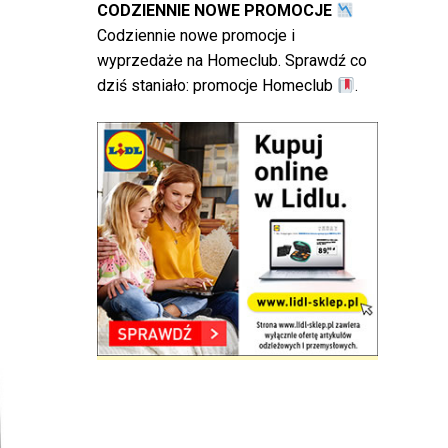
CODZIENNIE NOWE PROMOCJE
Codziennie nowe promocje i
wyprzedaże na Homeclub. Sprawdź co
dziś staniało:
promocje Homeclub
.