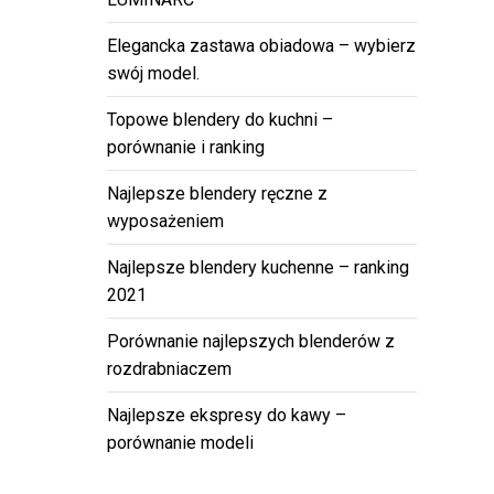
Elegancka zastawa obiadowa – wybierz
swój model.
Topowe blendery do kuchni –
porównanie i ranking
Najlepsze blendery ręczne z
wyposażeniem
Najlepsze blendery kuchenne – ranking
2021
Porównanie najlepszych blenderów z
rozdrabniaczem
Najlepsze ekspresy do kawy –
porównanie modeli