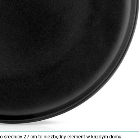
 o średnicy 27 cm to niezbędny element w każdym domu.