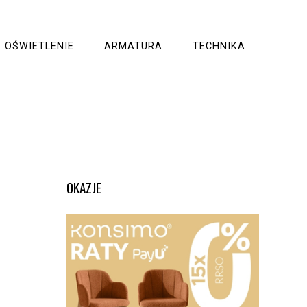
OŚWIETLENIE
ARMATURA
TECHNIKA
OKAZJE