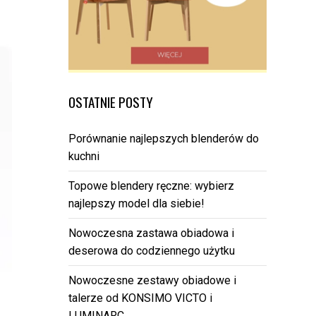
OSTATNIE POSTY
Porównanie najlepszych blenderów do
kuchni
Topowe blendery ręczne: wybierz
najlepszy model dla siebie!
Nowoczesna zastawa obiadowa i
deserowa do codziennego użytku
Nowoczesne zestawy obiadowe i
talerze od KONSIMO VICTO i
LUMINARC