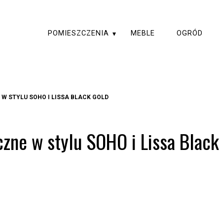
POMIESZCZENIA
MEBLE
OGRÓD
W STYLU SOHO I LISSA BLACK GOLD
czne w stylu SOHO i Lissa Black