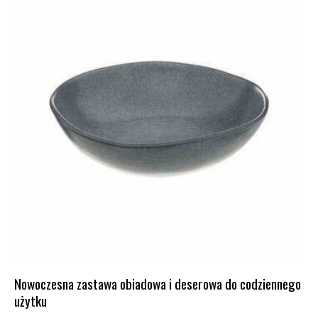
Nowoczesna zastawa obiadowa i deserowa do codziennego
użytku