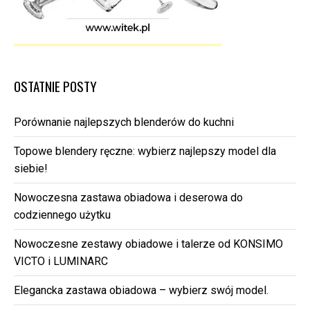
OSTATNIE POSTY
Porównanie najlepszych blenderów do kuchni
Topowe blendery ręczne: wybierz najlepszy model dla
siebie!
Nowoczesna zastawa obiadowa i deserowa do
codziennego użytku
Nowoczesne zestawy obiadowe i talerze od KONSIMO
VICTO i LUMINARC
Elegancka zastawa obiadowa – wybierz swój model.