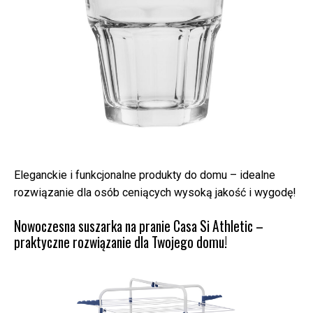
Eleganckie i funkcjonalne produkty do domu – idealne
rozwiązanie dla osób ceniących wysoką jakość i wygodę!
Nowoczesna suszarka na pranie Casa Si Athletic –
praktyczne rozwiązanie dla Twojego domu!