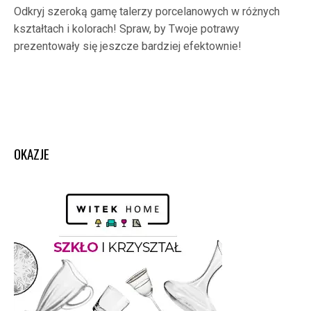
Odkryj szeroką gamę talerzy porcelanowych w różnych
kształtach i kolorach! Spraw, by Twoje potrawy
prezentowały się jeszcze bardziej efektownie!
OKAZJE