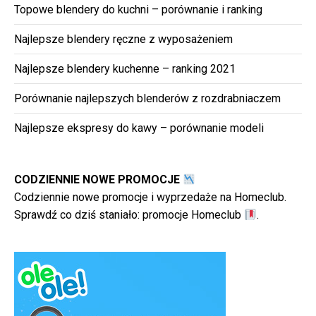
Topowe blendery do kuchni – porównanie i ranking
Najlepsze blendery ręczne z wyposażeniem
Najlepsze blendery kuchenne – ranking 2021
Porównanie najlepszych blenderów z rozdrabniaczem
Najlepsze ekspresy do kawy – porównanie modeli
CODZIENNIE NOWE PROMOCJE
Codziennie nowe promocje i wyprzedaże na Homeclub.
Sprawdź co dziś staniało:
promocje Homeclub
.