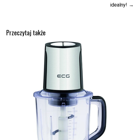
idealny!
Przeczytaj także