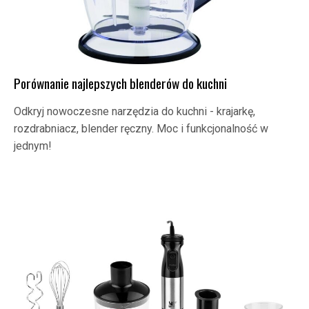
Porównanie najlepszych blenderów do kuchni
Odkryj nowoczesne narzędzia do kuchni - krajarkę,
rozdrabniacz, blender ręczny. Moc i funkcjonalność w
jednym!