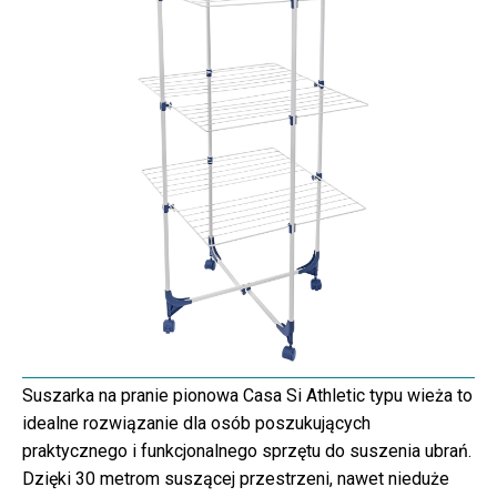
Suszarka na pranie pionowa Casa Si Athletic typu wieża to
idealne rozwiązanie dla osób poszukujących
praktycznego i funkcjonalnego sprzętu do suszenia ubrań.
Dzięki 30 metrom suszącej przestrzeni, nawet nieduże