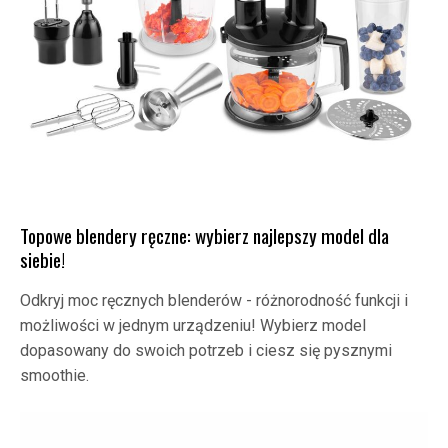
Topowe blendery ręczne: wybierz najlepszy model dla
siebie!
Odkryj moc ręcznych blenderów - różnorodność funkcji i
możliwości w jednym urządzeniu! Wybierz model
dopasowany do swoich potrzeb i ciesz się pysznymi
smoothie.