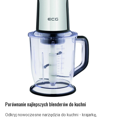
Porównanie najlepszych blenderów do kuchni
Odkryj nowoczesne narzędzia do kuchni - krajarkę,