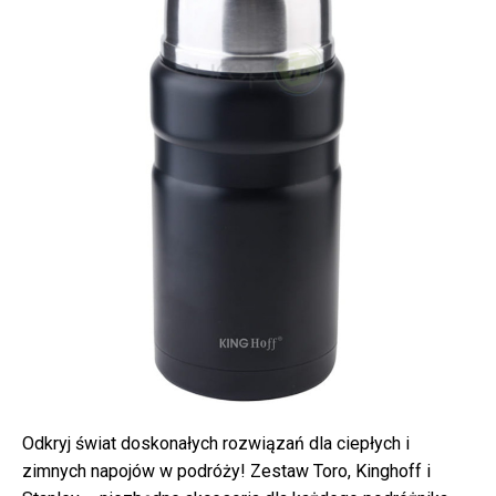
Odkryj świat doskonałych rozwiązań dla ciepłych i
zimnych napojów w podróży! Zestaw Toro, Kinghoff i