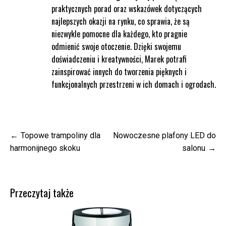
praktycznych porad oraz wskazówek dotyczących
najlepszych okazji na rynku, co sprawia, że są
niezwykle pomocne dla każdego, kto pragnie
odmienić swoje otoczenie. Dzięki swojemu
doświadczeniu i kreatywności, Marek potrafi
zainspirować innych do tworzenia pięknych i
funkcjonalnych przestrzeni w ich domach i ogrodach.
Nawigacja
Topowe trampoliny dla
Nowoczesne plafony LED do
wpisu
harmonijnego skoku
salonu
Przeczytaj także