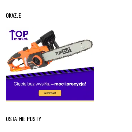
OKAZJE
OSTATNIE POSTY