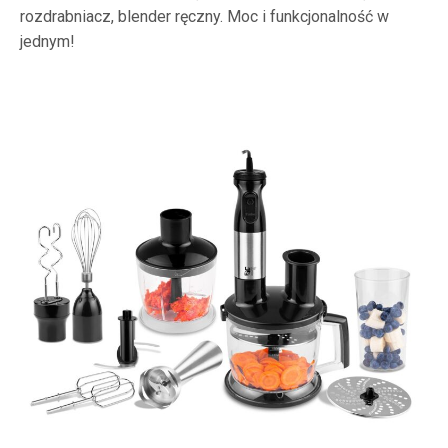
rozdrabniacz, blender ręczny. Moc i funkcjonalność w
jednym!