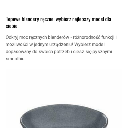
Topowe blendery ręczne: wybierz najlepszy model dla
siebie!
Odkryj moc ręcznych blenderów - różnorodność funkcji i
możliwości w jednym urządzeniu! Wybierz model
dopasowany do swoich potrzeb i ciesz się pysznymi
smoothie.