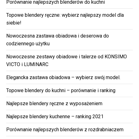
Porównanie najlepszych blenderów do kuchni
Topowe blendery ręczne: wybierz najlepszy model dla
siebie!
Nowoczesna zastawa obiadowa i deserowa do
codziennego użytku
Nowoczesne zestawy obiadowe i talerze od KONSIMO
VICTO i LUMINARC
Elegancka zastawa obiadowa – wybierz swój model.
Topowe blendery do kuchni – porównanie i ranking
Najlepsze blendery ręczne z wyposażeniem
Najlepsze blendery kuchenne – ranking 2021
Porównanie najlepszych blenderów z rozdrabniaczem