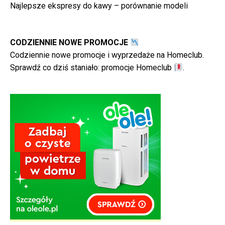
Najlepsze ekspresy do kawy – porównanie modeli
CODZIENNIE NOWE PROMOCJE
Codziennie nowe promocje i wyprzedaże na Homeclub.
Sprawdź co dziś staniało:
promocje Homeclub
.