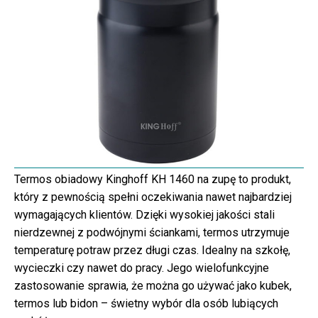
Termos obiadowy Kinghoff KH 1460 na zupę to produkt,
który z pewnością spełni oczekiwania nawet najbardziej
wymagających klientów. Dzięki wysokiej jakości stali
nierdzewnej z podwójnymi ściankami, termos utrzymuje
temperaturę potraw przez długi czas. Idealny na szkołę,
wycieczki czy nawet do pracy. Jego wielofunkcyjne
zastosowanie sprawia, że można go używać jako kubek,
termos lub bidon – świetny wybór dla osób lubiących