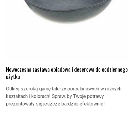
Nowoczesna zastawa obiadowa i deserowa do codziennego
użytku
Odkryj szeroką gamę talerzy porcelanowych w różnych
kształtach i kolorach! Spraw, by Twoje potrawy
prezentowały się jeszcze bardziej efektownie!