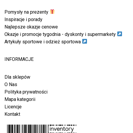
Pomysły na prezenty
Inspiracje i porady
Najlepsze okazje cenowe
Okazje i promocje tygodnia - dyskonty i supermarkety
Artykuły sportowe i odzież sportowa
INFORMACJE
Dla sklepów
O Nas
Polityka prywatności
Mapa kategorii
Licencje
Kontakt