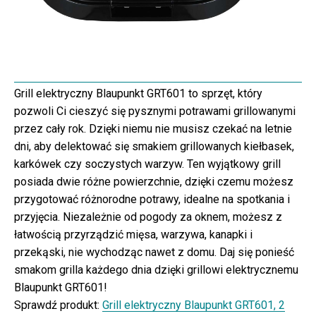
Grill elektryczny Blaupunkt GRT601 to sprzęt, który
pozwoli Ci cieszyć się pysznymi potrawami grillowanymi
przez cały rok. Dzięki niemu nie musisz czekać na letnie
dni, aby delektować się smakiem grillowanych kiełbasek,
karkówek czy soczystych warzyw. Ten wyjątkowy grill
posiada dwie różne powierzchnie, dzięki czemu możesz
przygotować różnorodne potrawy, idealne na spotkania i
przyjęcia. Niezależnie od pogody za oknem, możesz z
łatwością przyrządzić mięsa, warzywa, kanapki i
przekąski, nie wychodząc nawet z domu. Daj się ponieść
smakom grilla każdego dnia dzięki grillowi elektrycznemu
Blaupunkt GRT601!
Sprawdź produkt:
Grill elektryczny Blaupunkt GRT601, 2