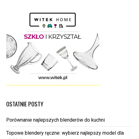
OSTATNIE POSTY
Porównanie najlepszych blenderów do kuchni
Topowe blendery ręczne: wybierz najlepszy model dla