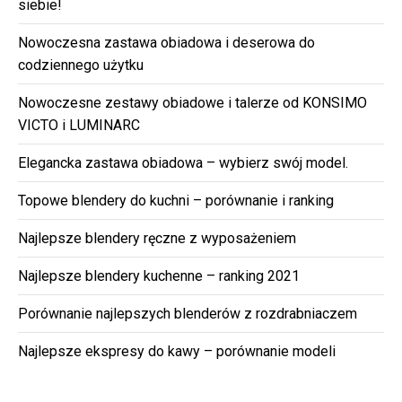
siebie!
Nowoczesna zastawa obiadowa i deserowa do
codziennego użytku
Nowoczesne zestawy obiadowe i talerze od KONSIMO
VICTO i LUMINARC
Elegancka zastawa obiadowa – wybierz swój model.
Topowe blendery do kuchni – porównanie i ranking
Najlepsze blendery ręczne z wyposażeniem
Najlepsze blendery kuchenne – ranking 2021
Porównanie najlepszych blenderów z rozdrabniaczem
Najlepsze ekspresy do kawy – porównanie modeli