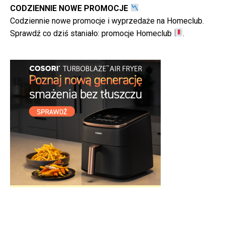
CODZIENNIE NOWE PROMOCJE
Codziennie nowe promocje i wyprzedaże na Homeclub.
Sprawdź co dziś staniało:
promocje Homeclub
.