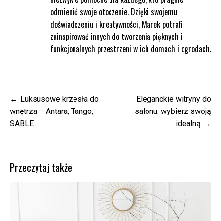
odmienić swoje otoczenie. Dzięki swojemu
doświadczeniu i kreatywności, Marek potrafi
zainspirować innych do tworzenia pięknych i
funkcjonalnych przestrzeni w ich domach i ogrodach.
Nawigacja
Luksusowe krzesła do
Eleganckie witryny do
wpisu
wnętrza – Antara, Tango,
salonu: wybierz swoją
SABLE
idealną
Przeczytaj także