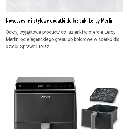
Nowoczesne i stylowe dodatki do łazienki Leroy Merlin
Odkryj wyjątkowe produkty do łazienki w ofercie Leroy
Merlin: od eleganckiego gresu po kolorowe wiaderko dla
dzieci. Sprawdź teraz!