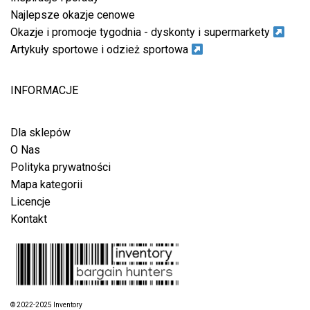
Najlepsze okazje cenowe
Okazje i promocje tygodnia - dyskonty i supermarkety
Artykuły sportowe i odzież sportowa
INFORMACJE
Dla sklepów
O Nas
Polityka prywatności
Mapa kategorii
Licencje
Kontakt
© 2022-2025 Inventory