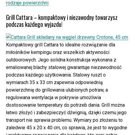
rodzaje powierzchni
Grill Cattara – kompaktowy i niezawodny towarzysz
podczas każdego wyjazdu!
Kompaktowy grill Cattara to idealne rozwiązanie dla
miłośników kempingu oraz wszelkich aktywności
outdoorowych. Jego solidna konstrukcja wykonana z
emaliowanej blachy stalowej gwarantuje niezawodność
podczas każdego użytkowania. Stalowy ruszt o
wymiarach 35 x 33 cm zapewnia odpowiednią
powierzchnię do grillowania ulubionych potraw, a
regulowana wentylacja w pokrywie umożliwia
dostosowanie temperatury do potrzeb dania. Grill można
łatwo złożyć i zabezpieczyć dźwignią, dzięki czemu jego
transport nie sprawia problemu. Wymiary po złożeniu to
zaledwie 45 x 20 x 40 cm, co sprawia, że jest to wygodne