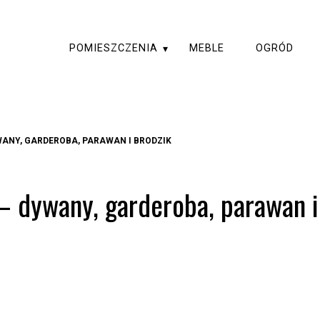
POMIESZCZENIA
MEBLE
OGRÓD
ANY, GARDEROBA, PARAWAN I BRODZIK
– dywany, garderoba, parawan i