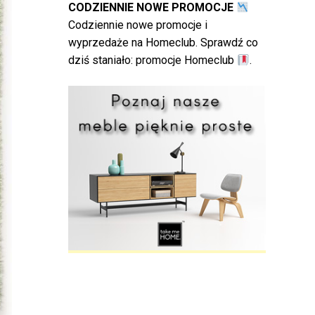
CODZIENNIE NOWE PROMOCJE
Codziennie nowe promocje i
wyprzedaże na Homeclub. Sprawdź co
dziś staniało:
promocje Homeclub
.