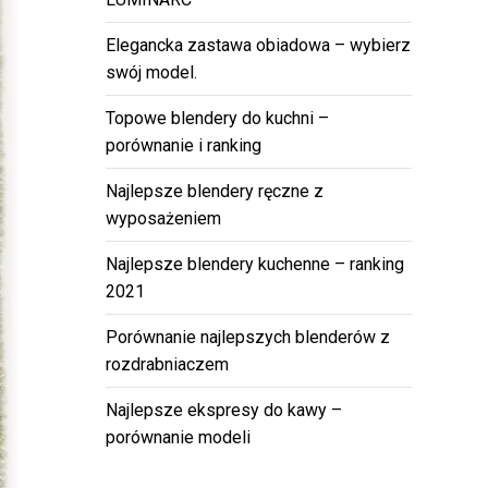
Elegancka zastawa obiadowa – wybierz
swój model.
Topowe blendery do kuchni –
porównanie i ranking
Najlepsze blendery ręczne z
wyposażeniem
Najlepsze blendery kuchenne – ranking
2021
Porównanie najlepszych blenderów z
rozdrabniaczem
Najlepsze ekspresy do kawy –
porównanie modeli