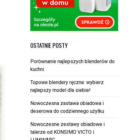
OSTATNIE POSTY
Porównanie najlepszych blenderów do
kuchni
Topowe blendery ręczne: wybierz
najlepszy model dla siebie!
Nowoczesna zastawa obiadowa i
deserowa do codziennego użytku
Nowoczesne zestawy obiadowe i
talerze od KONSIMO VICTO i
LUMINARC