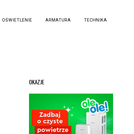
OŚWIETLENIE
ARMATURA
TECHNIKA
OKAZJE