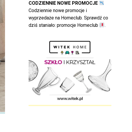
CODZIENNIE NOWE PROMOCJE
Codziennie nowe promocje i
wyprzedaże na Homeclub. Sprawdź co
dziś staniało:
promocje Homeclub
.