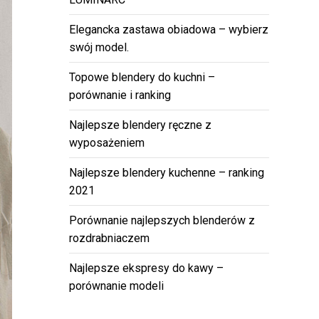
Elegancka zastawa obiadowa – wybierz
swój model.
Topowe blendery do kuchni –
porównanie i ranking
Najlepsze blendery ręczne z
wyposażeniem
Najlepsze blendery kuchenne – ranking
2021
Porównanie najlepszych blenderów z
rozdrabniaczem
Najlepsze ekspresy do kawy –
porównanie modeli