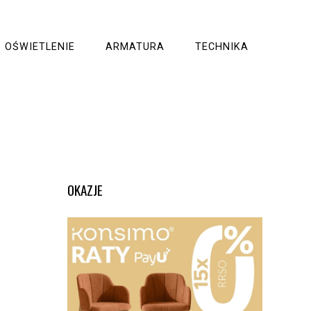
OŚWIETLENIE
ARMATURA
TECHNIKA
OKAZJE