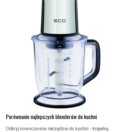
Porównanie najlepszych blenderów do kuchni
Odkryj nowoczesne narzędzia do kuchni - krajarkę,