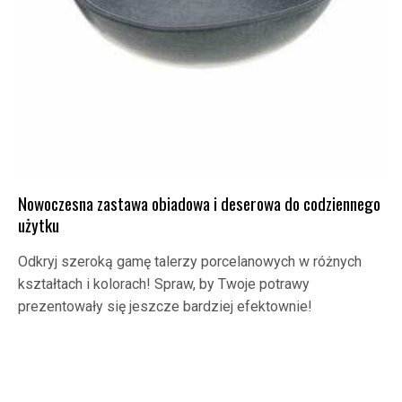
Nowoczesna zastawa obiadowa i deserowa do codziennego
użytku
Odkryj szeroką gamę talerzy porcelanowych w różnych
kształtach i kolorach! Spraw, by Twoje potrawy
prezentowały się jeszcze bardziej efektownie!