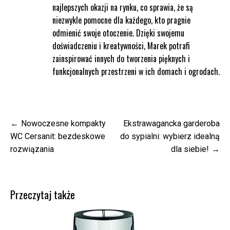
najlepszych okazji na rynku, co sprawia, że są
niezwykle pomocne dla każdego, kto pragnie
odmienić swoje otoczenie. Dzięki swojemu
doświadczeniu i kreatywności, Marek potrafi
zainspirować innych do tworzenia pięknych i
funkcjonalnych przestrzeni w ich domach i ogrodach.
Nawigacja
Nowoczesne kompakty
Ekstrawagancka garderoba
wpisu
WC Cersanit: bezdeskowe
do sypialni: wybierz idealną
rozwiązania
dla siebie!
Przeczytaj także