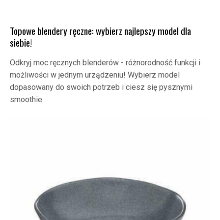
Topowe blendery ręczne: wybierz najlepszy model dla
siebie!
Odkryj moc ręcznych blenderów - różnorodność funkcji i
możliwości w jednym urządzeniu! Wybierz model
dopasowany do swoich potrzeb i ciesz się pysznymi
smoothie.