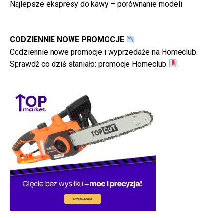
Najlepsze ekspresy do kawy – porównanie modeli
CODZIENNIE NOWE PROMOCJE
Codziennie nowe promocje i wyprzedaże na Homeclub.
Sprawdź co dziś staniało:
promocje Homeclub
.