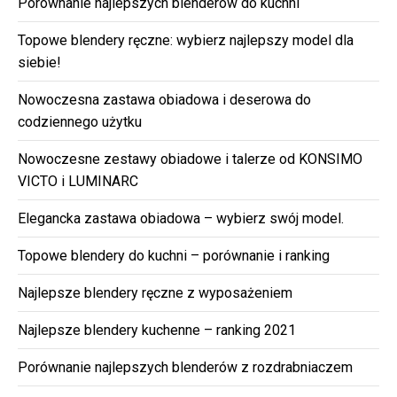
Porównanie najlepszych blenderów do kuchni
Topowe blendery ręczne: wybierz najlepszy model dla
siebie!
Nowoczesna zastawa obiadowa i deserowa do
codziennego użytku
Nowoczesne zestawy obiadowe i talerze od KONSIMO
VICTO i LUMINARC
Elegancka zastawa obiadowa – wybierz swój model.
Topowe blendery do kuchni – porównanie i ranking
Najlepsze blendery ręczne z wyposażeniem
Najlepsze blendery kuchenne – ranking 2021
Porównanie najlepszych blenderów z rozdrabniaczem