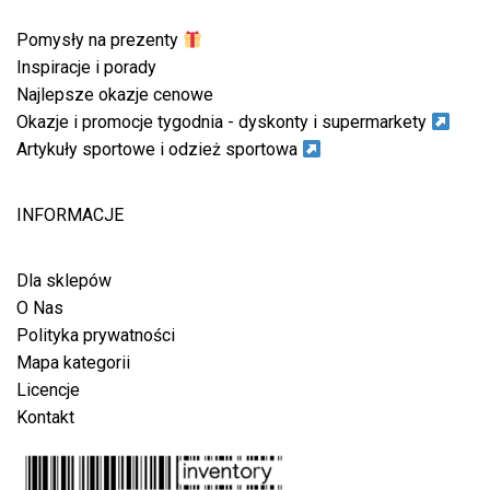
Pomysły na prezenty
Inspiracje i porady
Najlepsze okazje cenowe
Okazje i promocje tygodnia - dyskonty i supermarkety
Artykuły sportowe i odzież sportowa
INFORMACJE
Dla sklepów
O Nas
Polityka prywatności
Mapa kategorii
Licencje
Kontakt