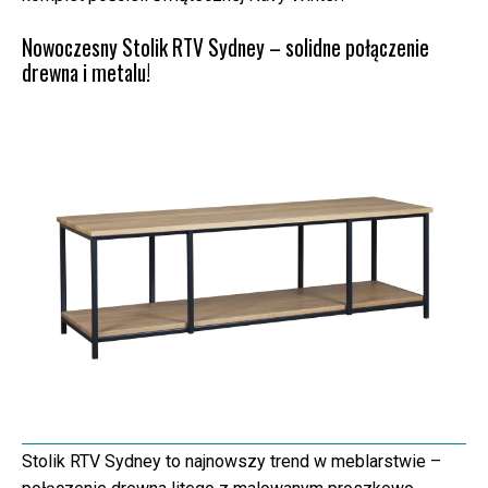
Nowoczesny Stolik RTV Sydney – solidne połączenie
drewna i metalu!
Stolik RTV Sydney to najnowszy trend w meblarstwie –