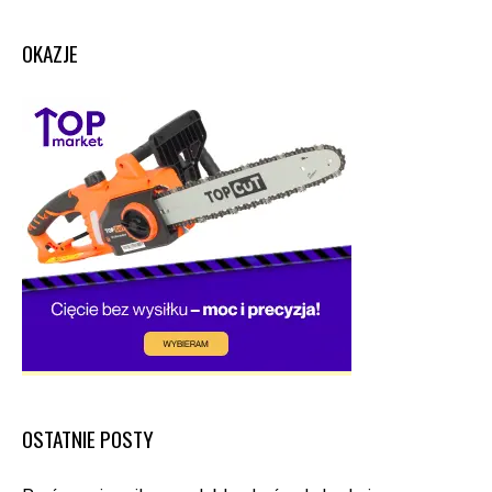
OKAZJE
OSTATNIE POSTY