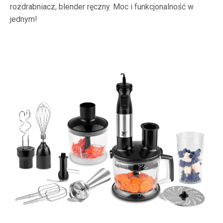
rozdrabniacz, blender ręczny. Moc i funkcjonalność w
jednym!