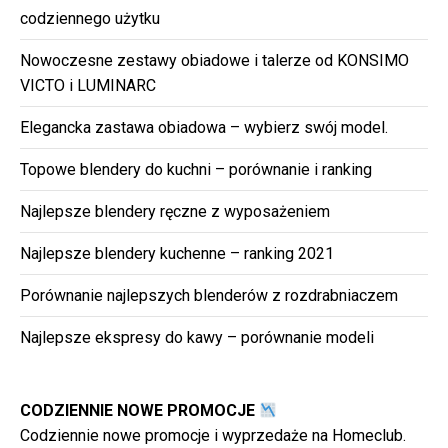
codziennego użytku
Nowoczesne zestawy obiadowe i talerze od KONSIMO
VICTO i LUMINARC
Elegancka zastawa obiadowa – wybierz swój model.
Topowe blendery do kuchni – porównanie i ranking
Najlepsze blendery ręczne z wyposażeniem
Najlepsze blendery kuchenne – ranking 2021
Porównanie najlepszych blenderów z rozdrabniaczem
Najlepsze ekspresy do kawy – porównanie modeli
CODZIENNIE NOWE PROMOCJE
Codziennie nowe promocje i wyprzedaże na Homeclub.