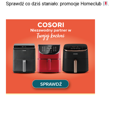
Sprawdź co dziś staniało:
promocje Homeclub
.