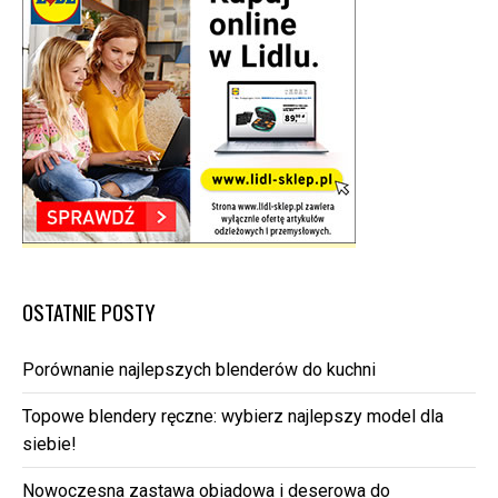
OSTATNIE POSTY
Porównanie najlepszych blenderów do kuchni
Topowe blendery ręczne: wybierz najlepszy model dla
siebie!
Nowoczesna zastawa obiadowa i deserowa do