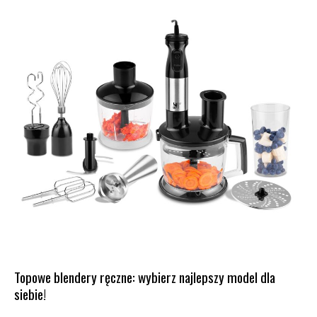
Topowe blendery ręczne: wybierz najlepszy model dla
siebie!