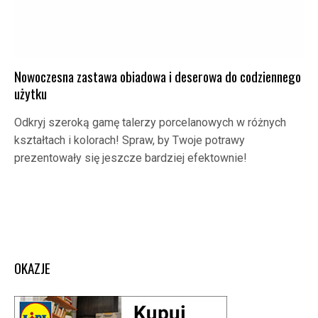
Nowoczesna zastawa obiadowa i deserowa do codziennego
użytku
Odkryj szeroką gamę talerzy porcelanowych w różnych
kształtach i kolorach! Spraw, by Twoje potrawy
prezentowały się jeszcze bardziej efektownie!
OKAZJE