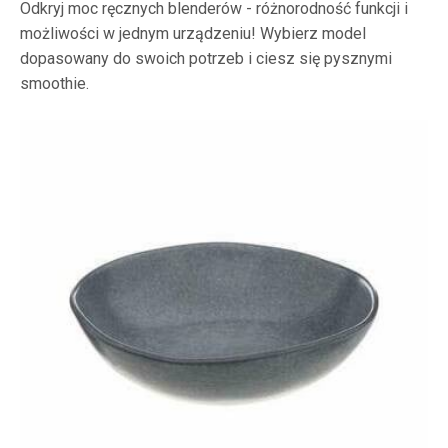
Odkryj moc ręcznych blenderów - różnorodność funkcji i
możliwości w jednym urządzeniu! Wybierz model
dopasowany do swoich potrzeb i ciesz się pysznymi
smoothie.