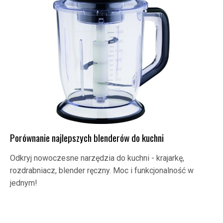
Porównanie najlepszych blenderów do kuchni
Odkryj nowoczesne narzędzia do kuchni - krajarkę,
rozdrabniacz, blender ręczny. Moc i funkcjonalność w
jednym!