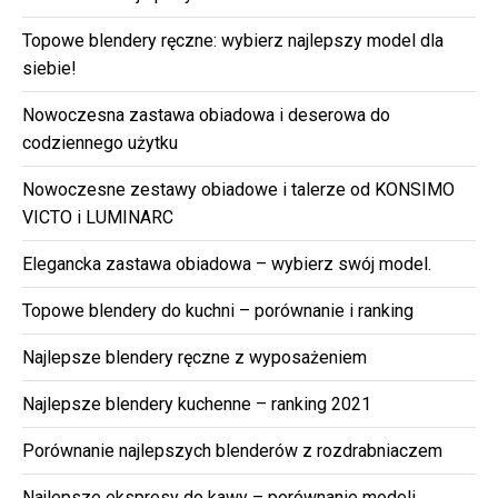
Topowe blendery ręczne: wybierz najlepszy model dla
siebie!
Nowoczesna zastawa obiadowa i deserowa do
codziennego użytku
Nowoczesne zestawy obiadowe i talerze od KONSIMO
VICTO i LUMINARC
Elegancka zastawa obiadowa – wybierz swój model.
Topowe blendery do kuchni – porównanie i ranking
Najlepsze blendery ręczne z wyposażeniem
Najlepsze blendery kuchenne – ranking 2021
Porównanie najlepszych blenderów z rozdrabniaczem
Najlepsze ekspresy do kawy – porównanie modeli