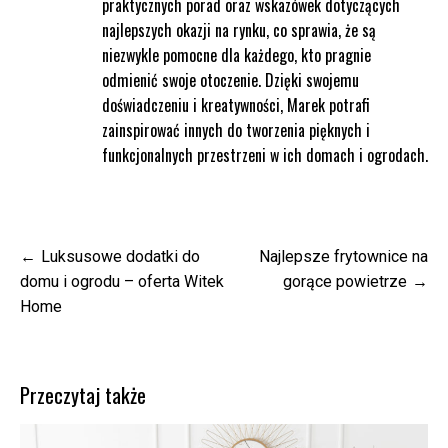
praktycznych porad oraz wskazówek dotyczących
najlepszych okazji na rynku, co sprawia, że są
niezwykle pomocne dla każdego, kto pragnie
odmienić swoje otoczenie. Dzięki swojemu
doświadczeniu i kreatywności, Marek potrafi
zainspirować innych do tworzenia pięknych i
funkcjonalnych przestrzeni w ich domach i ogrodach.
Nawigacja
Luksusowe dodatki do
Najlepsze frytownice na
wpisu
domu i ogrodu – oferta Witek
gorące powietrze
Home
Przeczytaj także