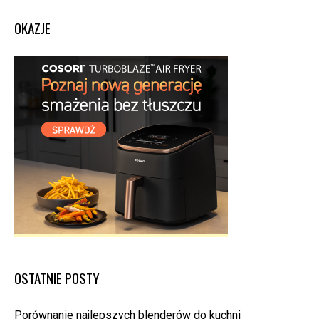
OKAZJE
OSTATNIE POSTY
Porównanie najlepszych blenderów do kuchni