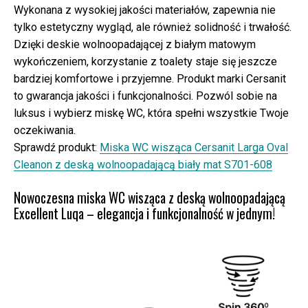
Wykonana z wysokiej jakości materiałów, zapewnia nie
tylko estetyczny wygląd, ale również solidność i trwałość.
Dzięki deskie wolnoopadającej z białym matowym
wykończeniem, korzystanie z toalety staje się jeszcze
bardziej komfortowe i przyjemne. Produkt marki Cersanit
to gwarancja jakości i funkcjonalności. Pozwól sobie na
luksus i wybierz miskę WC, która spełni wszystkie Twoje
oczekiwania.
Sprawdź produkt:
Miska WC wisząca Cersanit Larga Oval
Cleanon z deską wolnoopadającą biały mat S701-608
Nowoczesna miska WC wisząca z deską wolnoopadającą
Excellent Luqa – elegancja i funkcjonalność w jednym!