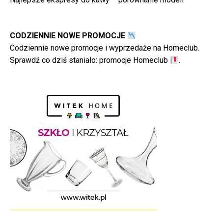
CODZIENNIE NOWE PROMOCJE
Codziennie nowe promocje i wyprzedaże na Homeclub.
Sprawdź co dziś staniało:
promocje Homeclub
.