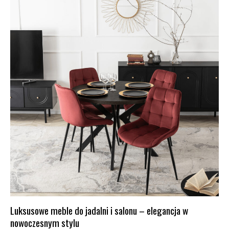
Luksusowe meble do jadalni i salonu – elegancja w
nowoczesnym stylu