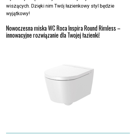
wiszących. Dzięki nim Twój łazienkowy styl będzie
wyjątkowy!
Nowoczesna miska WC Roca Inspira Round Rimless –
innowacyjne rozwiązanie dla Twojej łazienki!