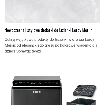
Nowoczesne i stylowe dodatki do łazienki Leroy Merlin
Odkryj wyjątkowe produkty do łazienki w ofercie Leroy
Merlin: od eleganckiego gresu po kolorowe wiaderko dla
dzieci. Sprawdź teraz!