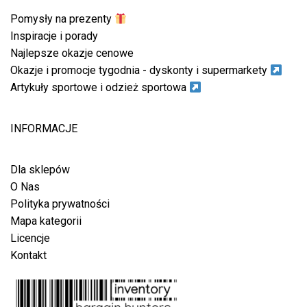
Pomysły na prezenty
Inspiracje i porady
Najlepsze okazje cenowe
Okazje i promocje tygodnia - dyskonty i supermarkety
Artykuły sportowe i odzież sportowa
INFORMACJE
Dla sklepów
O Nas
Polityka prywatności
Mapa kategorii
Licencje
Kontakt