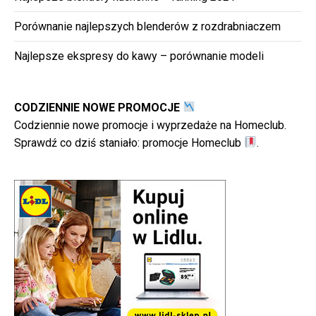
Porównanie najlepszych blenderów z rozdrabniaczem
Najlepsze ekspresy do kawy – porównanie modeli
CODZIENNIE NOWE PROMOCJE
Codziennie nowe promocje i wyprzedaże na Homeclub.
Sprawdź co dziś staniało:
promocje Homeclub
.