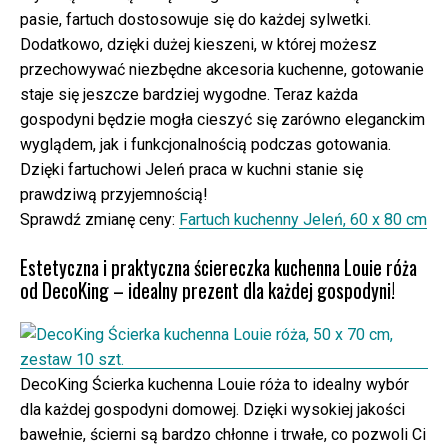
pasie, fartuch dostosowuje się do każdej sylwetki.
Dodatkowo, dzięki dużej kieszeni, w której możesz
przechowywać niezbędne akcesoria kuchenne, gotowanie
staje się jeszcze bardziej wygodne. Teraz każda
gospodyni będzie mogła cieszyć się zarówno eleganckim
wyglądem, jak i funkcjonalnością podczas gotowania.
Dzięki fartuchowi Jeleń praca w kuchni stanie się
prawdziwą przyjemnością!
Sprawdź zmianę ceny:
Fartuch kuchenny Jeleń, 60 x 80 cm
Estetyczna i praktyczna ściereczka kuchenna Louie róża
od DecoKing – idealny prezent dla każdej gospodyni!
DecoKing Ścierka kuchenna Louie róża to idealny wybór
dla każdej gospodyni domowej. Dzięki wysokiej jakości
bawełnie, ścierni są bardzo chłonne i trwałe, co pozwoli Ci