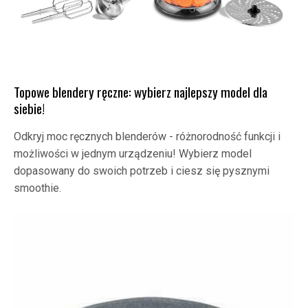
Topowe blendery ręczne: wybierz najlepszy model dla
siebie!
Odkryj moc ręcznych blenderów - różnorodność funkcji i
możliwości w jednym urządzeniu! Wybierz model
dopasowany do swoich potrzeb i ciesz się pysznymi
smoothie.