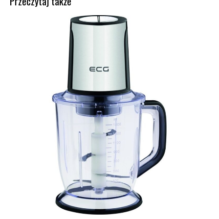
Przeczytaj także