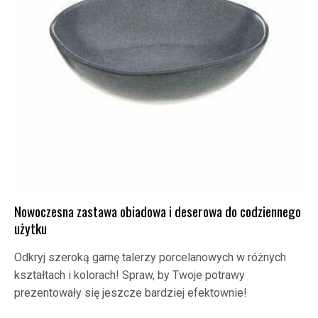
Nowoczesna zastawa obiadowa i deserowa do codziennego
użytku
Odkryj szeroką gamę talerzy porcelanowych w różnych
kształtach i kolorach! Spraw, by Twoje potrawy
prezentowały się jeszcze bardziej efektownie!