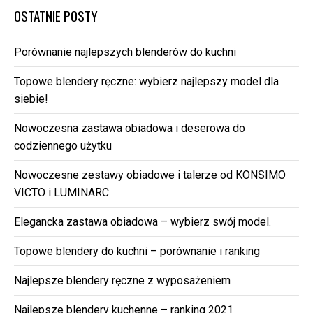
OSTATNIE POSTY
Porównanie najlepszych blenderów do kuchni
Topowe blendery ręczne: wybierz najlepszy model dla
siebie!
Nowoczesna zastawa obiadowa i deserowa do
codziennego użytku
Nowoczesne zestawy obiadowe i talerze od KONSIMO
VICTO i LUMINARC
Elegancka zastawa obiadowa – wybierz swój model.
Topowe blendery do kuchni – porównanie i ranking
Najlepsze blendery ręczne z wyposażeniem
Najlepsze blendery kuchenne – ranking 2021