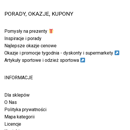
PORADY, OKAZJE, KUPONY
Pomysły na prezenty
Inspiracje i porady
Najlepsze okazje cenowe
Okazje i promocje tygodnia - dyskonty i supermarkety
Artykuły sportowe i odzież sportowa
INFORMACJE
Dla sklepów
O Nas
Polityka prywatności
Mapa kategorii
Licencje