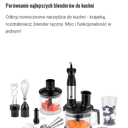
Porównanie najlepszych blenderów do kuchni
Odkryj nowoczesne narzędzia do kuchni - krajarkę,
rozdrabniacz, blender ręczny. Moc i funkcjonalność w
jednym!