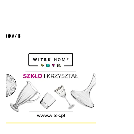
OKAZJE