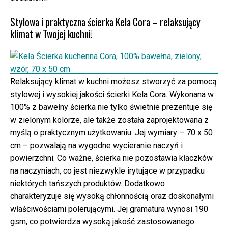
Stylowa i praktyczna ścierka Kela Cora – relaksujący
klimat w Twojej kuchni!
Relaksujący klimat w kuchni możesz stworzyć za pomocą
stylowej i wysokiej jakości ścierki Kela Cora. Wykonana w
100% z bawełny ścierka nie tylko świetnie prezentuje się
w zielonym kolorze, ale także została zaprojektowana z
myślą o praktycznym użytkowaniu. Jej wymiary – 70 x 50
cm – pozwalają na wygodne wycieranie naczyń i
powierzchni. Co ważne, ścierka nie pozostawia kłaczków
na naczyniach, co jest niezwykle irytujące w przypadku
niektórych tańszych produktów. Dodatkowo
charakteryzuje się wysoką chłonnością oraz doskonałymi
właściwościami polerującymi. Jej gramatura wynosi 190
gsm, co potwierdza wysoką jakość zastosowanego