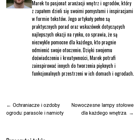
Marek to pasjonat aranżacji wnętrz i ogrodów, który
z zapałem dzieli się swoimi pomysłami i inspiracjami
w formie tekstów. Jego artykuły pełne są
praktycznych porad oraz wskazówek dotyczących
najlepszych okazji na rynku, co sprawia, że są
niezwykle pomocne dla każdego, kto pragnie
odmienić swoje otoczenie. Dzięki swojemu
doświadczeniu i kreatywności, Marek potrafi
zainspirować innych do tworzenia pięknych i
funkcjonalnych przestrzeni w ich domach i ogrodach.
Nawigacja
Ochraniacze i ozdoby
Nowoczesne lampy stołowe
wpisu
ogrodu: parasole i namioty
dla każdego wnętrza.